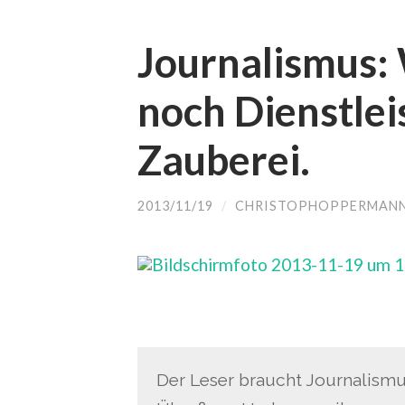
Journalismus:
noch Dienstlei
Zauberei.
2013/11/19
/
CHRISTOPHOPPERMAN
Der Leser braucht Journalismu