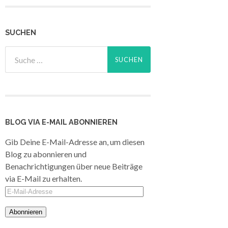
SUCHEN
BLOG VIA E-MAIL ABONNIEREN
Gib Deine E-Mail-Adresse an, um diesen
Blog zu abonnieren und
Benachrichtigungen über neue Beiträge
via E-Mail zu erhalten.
E-
Mail-
Adresse