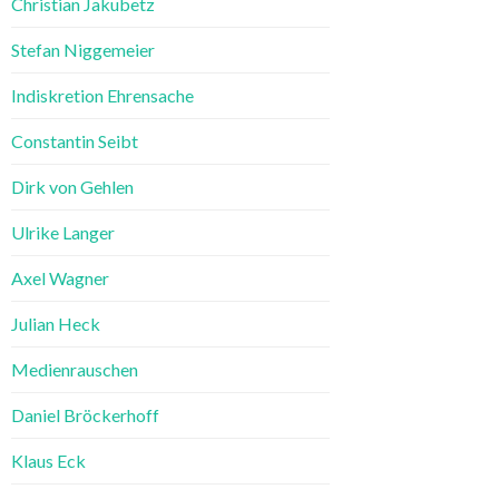
Christian Jakubetz
Stefan Niggemeier
Indiskretion Ehrensache
Constantin Seibt
Dirk von Gehlen
Ulrike Langer
Axel Wagner
Julian Heck
Medienrauschen
Daniel Bröckerhoff
Klaus Eck