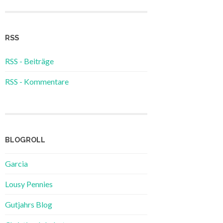
RSS
RSS - Beiträge
RSS - Kommentare
BLOGROLL
Garcia
Lousy Pennies
Gutjahrs Blog