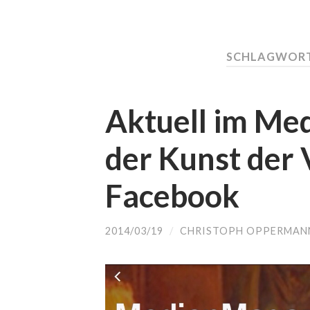
SCHLAGWORT
Aktuell im Me
der Kunst der 
Facebook
2014/03/19
/
CHRISTOPH OPPERMAN