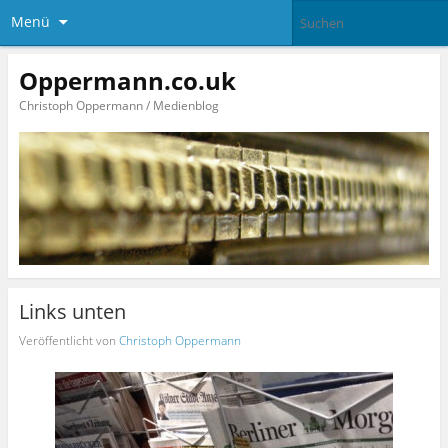
Menü
Oppermann.co.uk
Christoph Oppermann / Medienblog
Links unten
Veröffentlicht von
Christoph Oppermann