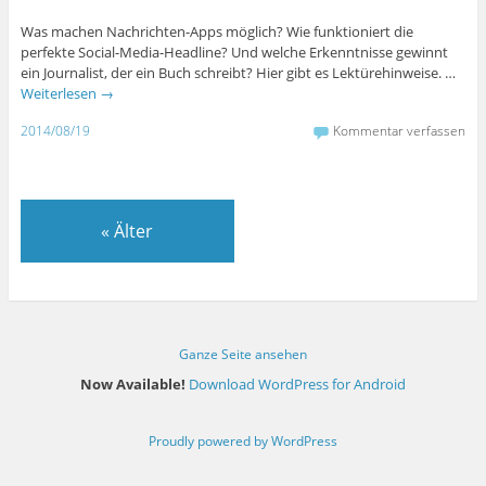
Was machen Nachrichten-Apps möglich? Wie funktioniert die
perfekte Social-Media-Headline? Und welche Erkenntnisse gewinnt
ein Journalist, der ein Buch schreibt? Hier gibt es Lektürehinweise. …
Weiterlesen
→
2014/08/19
Kommentar verfassen
«
Älter
Ganze Seite ansehen
Now Available!
Download WordPress for Android
Proudly powered by WordPress