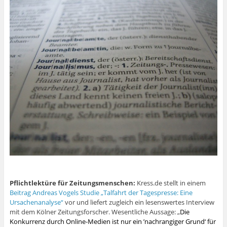
Pflichtlektüre für Zeitungsmenschen:
Kress.de stellt in einem
Beitrag Andreas Vogels Studie „Talfahrt der Tagespresse: Eine
Ursachenanalyse“
vor und liefert zugleich ein lesenswertes Interview
mit dem Kölner Zeitungsforscher. Wesentliche Aussage: „
Die
Konkurrenz durch Online-Medien ist nur ein ’nachrangiger Grund‘ für