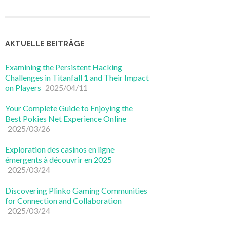
AKTUELLE BEITRÄGE
Examining the Persistent Hacking
Challenges in Titanfall 1 and Their Impact
on Players
2025/04/11
Your Complete Guide to Enjoying the
Best Pokies Net Experience Online
2025/03/26
Exploration des casinos en ligne
émergents à découvrir en 2025
2025/03/24
Discovering Plinko Gaming Communities
for Connection and Collaboration
2025/03/24