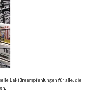
uelle Lektüreempfehlungen für alle, die
en.