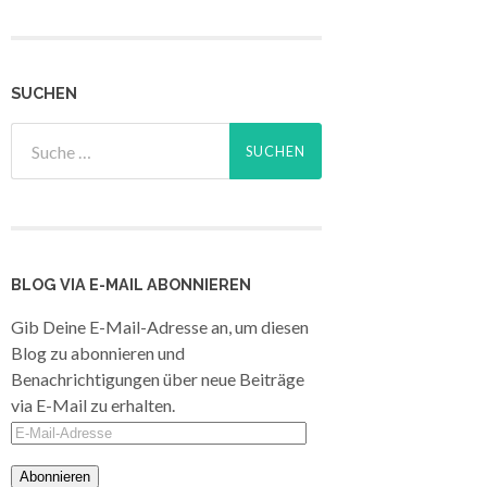
SUCHEN
BLOG VIA E-MAIL ABONNIEREN
Gib Deine E-Mail-Adresse an, um diesen
Blog zu abonnieren und
Benachrichtigungen über neue Beiträge
via E-Mail zu erhalten.
E-
Mail-
Adresse