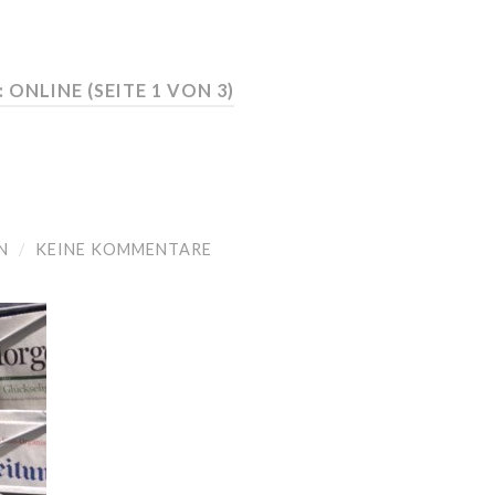
 ONLINE
(SEITE 1 VON 3)
N
/
KEINE KOMMENTARE