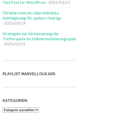
Test Post for WordPress
2025/03/23
Fördelar med att välja utländska
bettingbolag för spelare i Sverige
2025/03/19
Strategien zur Verbesserung der
Trefferquote im Hühnermotivierungsspiel
2025/03/15
PLAYLIST MARVELLOUS ADS
KATEGORIEN
Kategorien