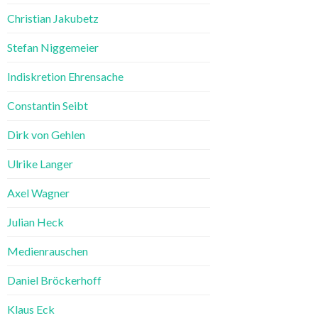
Christian Jakubetz
Stefan Niggemeier
Indiskretion Ehrensache
Constantin Seibt
Dirk von Gehlen
Ulrike Langer
Axel Wagner
Julian Heck
Medienrauschen
Daniel Bröckerhoff
Klaus Eck