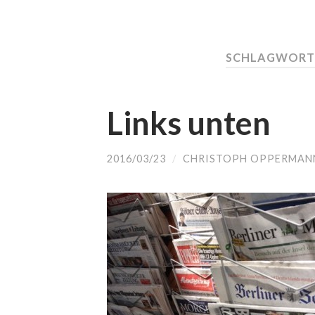
SCHLAGWORT:
Links unten
2016/03/23
/
CHRISTOPH OPPERMAN