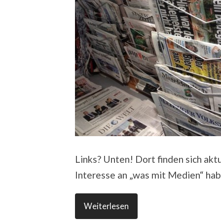
Links? Unten! Dort finden sich akt
Interesse an „was mit Medien“ hab
Weiterlesen