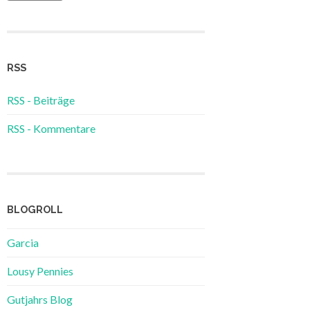
RSS
RSS - Beiträge
RSS - Kommentare
BLOGROLL
Garcia
Lousy Pennies
Gutjahrs Blog