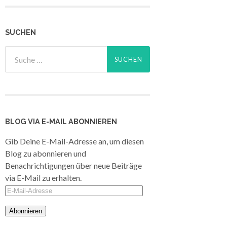
SUCHEN
BLOG VIA E-MAIL ABONNIEREN
Gib Deine E-Mail-Adresse an, um diesen
Blog zu abonnieren und
Benachrichtigungen über neue Beiträge
via E-Mail zu erhalten.
E-
Mail-
Adresse