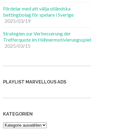
Fördelar med att välja utländska
bettingbolag för spelare i Sverige
2025/03/19
Strategien zur Verbesserung der
Trefferquote im Hühnermotivierungsspiel
2025/03/15
PLAYLIST MARVELLOUS ADS
KATEGORIEN
Kategorien