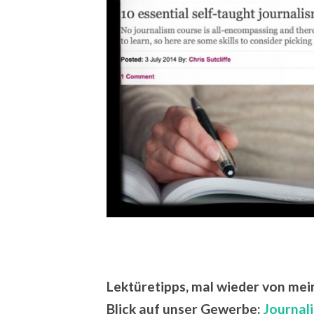
Lektüretipps, mal wieder von mein
Blick auf unser Gewerbe:
Journal