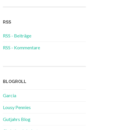
RSS
RSS - Beiträge
RSS - Kommentare
BLOGROLL
Garcia
Lousy Pennies
Gutjahrs Blog