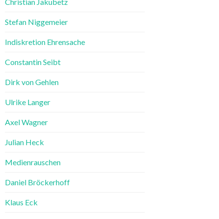
Christian Jakubetz
Stefan Niggemeier
Indiskretion Ehrensache
Constantin Seibt
Dirk von Gehlen
Ulrike Langer
Axel Wagner
Julian Heck
Medienrauschen
Daniel Bröckerhoff
Klaus Eck