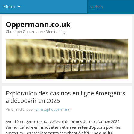
Menü
Oppermann.co.uk
Christoph Oppermann / Medienblog
Exploration des casinos en ligne émergents
à découvrir en 2025
Veröffentlicht von
christophoppermann
Avec l’émergence de nouvelles plateformes de jeux, l’année 2025
s’annonce riche en
innovation
et en
variétés
d’options pour les
amateurs. Ces établissements cherchent à offrir une
qualité