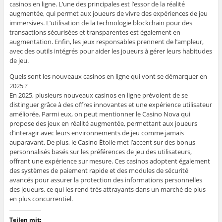
casinos en ligne. L’une des principales est l’essor de la réalité
augmentée, qui permet aux joueurs de vivre des expériences de jeu
immersives. L’utilisation de la technologie blockchain pour des
transactions sécurisées et transparentes est également en
augmentation. Enfin, les jeux responsables prennent de l’ampleur,
avec des outils intégrés pour aider les joueurs à gérer leurs habitudes
de jeu.
Quels sont les nouveaux casinos en ligne qui vont se démarquer en
2025 ?
En 2025, plusieurs nouveaux casinos en ligne prévoient de se
distinguer grâce à des offres innovantes et une expérience utilisateur
améliorée. Parmi eux, on peut mentionner le Casino Nova qui
propose des jeux en réalité augmentée, permettant aux joueurs
d’interagir avec leurs environnements de jeu comme jamais
auparavant. De plus, le Casino Étoile met l’accent sur des bonus
personnalisés basés sur les préférences de jeu des utilisateurs,
offrant une expérience sur mesure. Ces casinos adoptent également
des systèmes de paiement rapide et des modules de sécurité
avancés pour assurer la protection des informations personnelles
des joueurs, ce qui les rend très attrayants dans un marché de plus
en plus concurrentiel.
Teilen mit: