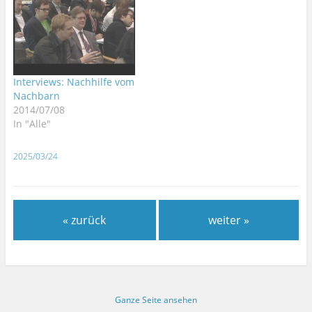
F
z
Bezahlschranke mit der
u
u
m
u
Marketing Werte. In der
e
e
m
m
e
u
e
e
F
e
u
u
F
F
n
s
Ausweitung des
heutigen Medienwelt
m
m
e
m
e
e
e
e
s
e
F
F
n
F
m
m
n
n
t
n
Angebotes auf
bestimmen immer öfter
e
e
s
e
F
F
s
s
e
d
hochwertige Produkte,
n
n
t
n
andere über die
e
e
t
t
r
e
s
s
e
s
n
n
e
e
g
n
allerdings sollen auch die
Interpretation der
t
t
r
t
s
s
r
r
e
(
e
e
g
e
t
t
g
g
ö
W
sogenannten
Botschaften und durch
Interviews: Nachhilfe vom
r
r
e
r
e
e
e
e
f
i
Billigmarken nun nicht
g
g
ö
g
deren Interaktion auch
r
r
ö
ö
f
r
Nachbarn
e
e
f
e
g
g
f
f
n
d
mehr gratis erhältlich…
über deren Reichweite.
ö
ö
f
ö
e
e
f
f
2014/07/08
e
i
f
f
n
f
ö
ö
n
n
t
n
Auf…
In "Alle"
f
f
e
f
f
f
e
e
)
n
n
n
t
n
f
f
t
t
e
e
e
)
e
n
n
)
)
u
t
t
t
e
e
e
2025/03/24
)
)
)
t
t
m
)
)
F
e
n
s
t
e
« zurück
weiter »
r
g
e
ö
f
f
n
e
t
)
Ganze Seite ansehen