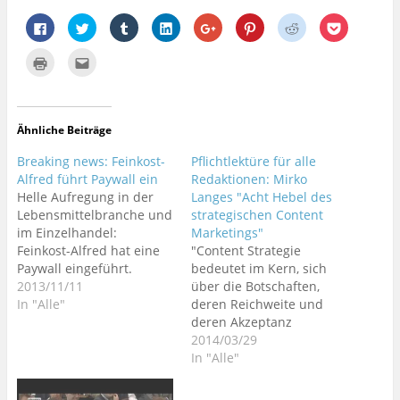
K
K
K
K
Z
K
K
K
l
l
l
l
u
l
l
l
i
i
i
i
m
i
i
i
c
c
c
c
T
c
c
c
K
K
k
k
k
k
e
k
k
k
l
l
,
,
,
,
i
,
,
,
i
i
u
u
u
u
l
u
u
u
c
c
m
m
m
m
e
m
m
m
k
k
a
ü
a
a
n
a
a
a
e
,
u
b
u
u
a
u
u
u
n
u
Ähnliche Beiträge
f
e
f
f
u
f
f
f
z
m
F
r
T
L
f
P
R
P
u
d
a
T
u
i
G
i
e
o
m
i
Breaking news: Feinkost-
Pflichtlektüre für alle
c
w
m
n
o
n
d
c
A
e
e
i
b
k
o
t
d
k
u
s
Alfred führt Paywall ein
Redaktionen: Mirko
b
t
l
e
g
e
i
e
s
e
Helle Aufregung in der
o
t
r
d
Langes "Acht Hebel des
l
r
t
t
d
i
o
e
z
I
e
e
z
z
r
n
Lebensmittelbranche und
strategischen Content
k
r
u
n
+
s
u
u
u
e
z
z
t
z
a
t
t
t
c
m
im Einzelhandel:
Marketings"
u
u
e
u
n
z
e
e
k
F
Feinkost-Alfred hat eine
t
t
i
t
"Content Strategie
k
u
i
i
e
r
e
e
l
e
l
t
l
l
n
e
Paywall eingeführt.
bedeutet im Kern, sich
i
i
e
i
i
e
e
e
(
u
l
l
n
l
c
i
n
n
W
n
Fortan, heißt es aus der
2013/11/11
über die Botschaften,
e
e
(
e
k
l
(
(
i
d
Unternehmenskommunik
In "Alle"
n
n
W
n
deren Reichweite und
e
e
W
W
r
p
(
(
i
(
n
n
i
i
d
e
ation des Discounter-
deren Akzeptanz
W
W
r
W
(
(
r
r
i
r
i
i
d
i
W
W
d
d
n
E
Riesen, seien alle
Gedanken machen. Sie
2014/03/29
r
r
i
r
i
i
i
i
n
-
Angebote im Sortiment
d
d
n
d
bedingen einander, und
In "Alle"
r
r
n
n
e
M
i
i
n
i
d
d
n
n
u
a
bezahlpflichtig. Feinkost-
erst in diesem Dreiklang
n
n
e
n
i
i
e
e
e
i
n
n
u
n
n
n
u
u
m
l
Alfred begründet diese
generiert Content
e
e
e
e
n
n
e
e