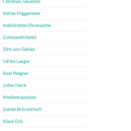
Christian Jakubetz
Stefan Niggemeier
Indiskretion Ehrensache
Constantin Seibt
Dirk von Gehlen
Ulrike Langer
Axel Wagner
Julian Heck
Medienrauschen
Daniel Bröckerhoff
Klaus Eck