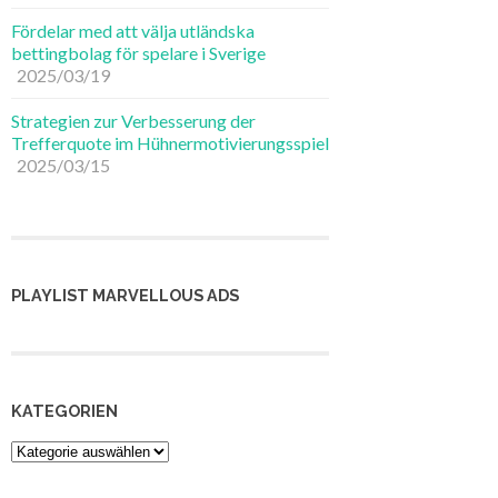
Fördelar med att välja utländska
bettingbolag för spelare i Sverige
2025/03/19
Strategien zur Verbesserung der
Trefferquote im Hühnermotivierungsspiel
2025/03/15
PLAYLIST MARVELLOUS ADS
KATEGORIEN
Kategorien