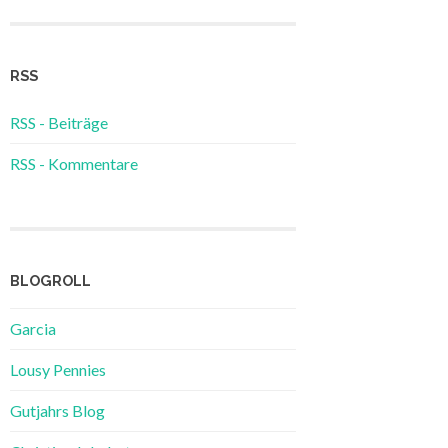
RSS
RSS - Beiträge
RSS - Kommentare
BLOGROLL
Garcia
Lousy Pennies
Gutjahrs Blog