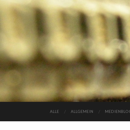
ALLE
ALLGEMEIN
MEDIENBLO