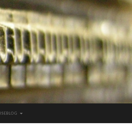
ISEBLOG