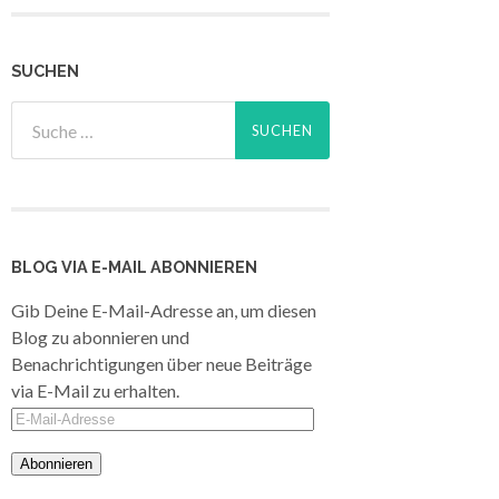
SUCHEN
BLOG VIA E-MAIL ABONNIEREN
Gib Deine E-Mail-Adresse an, um diesen
Blog zu abonnieren und
Benachrichtigungen über neue Beiträge
via E-Mail zu erhalten.
E-
Mail-
Adresse