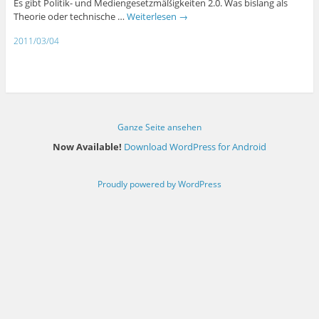
Es gibt Politik- und Mediengesetzmäßigkeiten 2.0. Was bislang als
Theorie oder technische …
Weiterlesen
→
2011/03/04
Ganze Seite ansehen
Now Available!
Download WordPress for Android
Proudly powered by WordPress