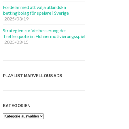
Fördelar med att välja utländska
bettingbolag för spelare i Sverige
2025/03/19
Strategien zur Verbesserung der
Trefferquote im Hühnermotivierungsspiel
2025/03/15
PLAYLIST MARVELLOUS ADS
KATEGORIEN
Kategorien