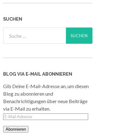
SUCHEN
BLOG VIA E-MAIL ABONNIEREN
Gib Deine E-Mail-Adresse an, um diesen
Blog zu abonnieren und
Benachrichtigungen über neue Beiträge
via E-Mail zu erhalten.
E-
Mail-
Adresse