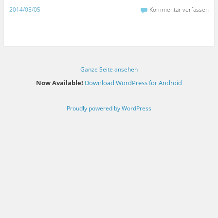
2014/05/05
Kommentar verfassen
Ganze Seite ansehen
Now Available!
Download WordPress for Android
Proudly powered by WordPress