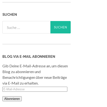
SUCHEN
BLOG VIA E-MAIL ABONNIEREN
Gib Deine E-Mail-Adresse an, um diesen
Blog zu abonnieren und
Benachrichtigungen über neue Beiträge
via E-Mail zu erhalten.
E-
Mail-
Adresse