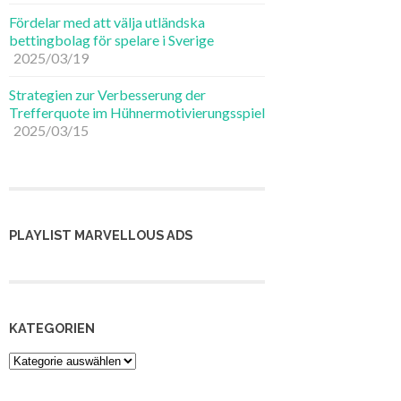
Fördelar med att välja utländska
bettingbolag för spelare i Sverige
2025/03/19
Strategien zur Verbesserung der
Trefferquote im Hühnermotivierungsspiel
2025/03/15
PLAYLIST MARVELLOUS ADS
KATEGORIEN
Kategorien