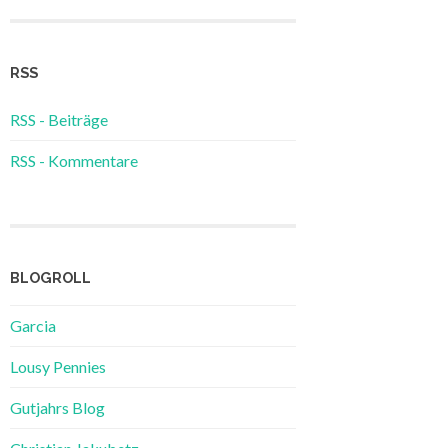
RSS
RSS - Beiträge
RSS - Kommentare
BLOGROLL
Garcia
Lousy Pennies
Gutjahrs Blog