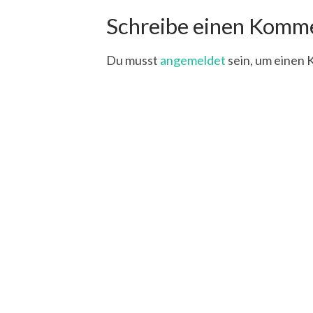
Schreibe einen Komm
Du musst
angemeldet
sein, um einen