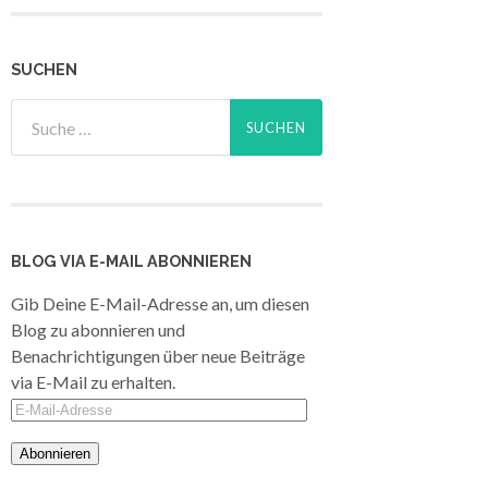
SUCHEN
BLOG VIA E-MAIL ABONNIEREN
Gib Deine E-Mail-Adresse an, um diesen
Blog zu abonnieren und
Benachrichtigungen über neue Beiträge
via E-Mail zu erhalten.
E-
Mail-
Adresse