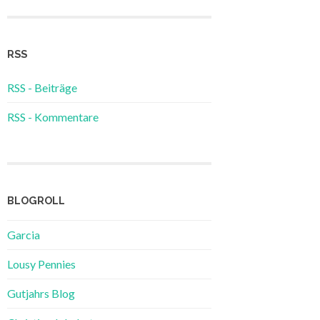
RSS
RSS - Beiträge
RSS - Kommentare
BLOGROLL
Garcia
Lousy Pennies
Gutjahrs Blog