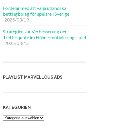
Fördelar med att välja utländska
bettingbolag för spelare i Sverige
2025/03/19
Strategien zur Verbesserung der
Trefferquote im Hühnermotivierungsspiel
2025/03/15
PLAYLIST MARVELLOUS ADS
KATEGORIEN
Kategorien