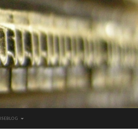
ISEBLOG