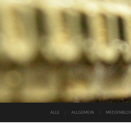
ALLE
ALLGEMEIN
MEDIENBLO