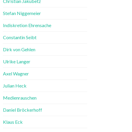
Christian Jakubetz
Stefan Niggemeier
Indiskretion Ehrensache
Constantin Seibt
Dirk von Gehlen
Ulrike Langer
Axel Wagner
Julian Heck
Medienrauschen
Daniel Bröckerhoff
Klaus Eck