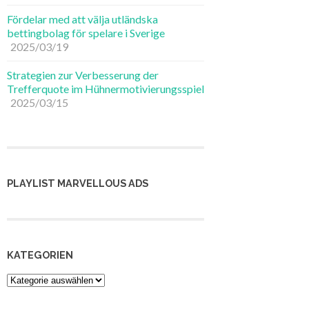
Fördelar med att välja utländska
bettingbolag för spelare i Sverige
2025/03/19
Strategien zur Verbesserung der
Trefferquote im Hühnermotivierungsspiel
2025/03/15
PLAYLIST MARVELLOUS ADS
KATEGORIEN
Kategorien