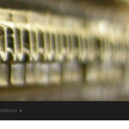
ISEBLOG