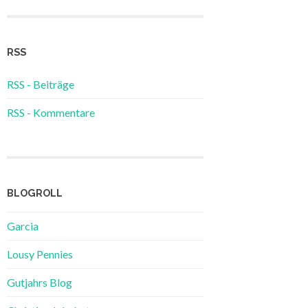
RSS
RSS - Beiträge
RSS - Kommentare
BLOGROLL
Garcia
Lousy Pennies
Gutjahrs Blog