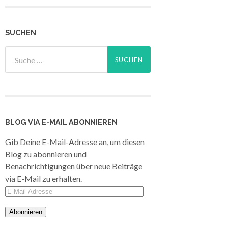
SUCHEN
BLOG VIA E-MAIL ABONNIEREN
Gib Deine E-Mail-Adresse an, um diesen
Blog zu abonnieren und
Benachrichtigungen über neue Beiträge
via E-Mail zu erhalten.
E-
Mail-
Adresse