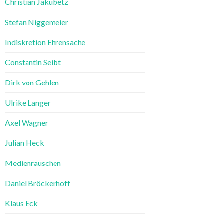
Christian Jakubetz
Stefan Niggemeier
Indiskretion Ehrensache
Constantin Seibt
Dirk von Gehlen
Ulrike Langer
Axel Wagner
Julian Heck
Medienrauschen
Daniel Bröckerhoff
Klaus Eck