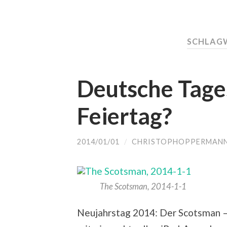
SCHLAG
Deutsche Tage
Feiertag?
2014/01/01
/
CHRISTOPHOPPERMAN
The Scotsman, 2014-1-1
Neujahrstag 2014: Der Scotsman –