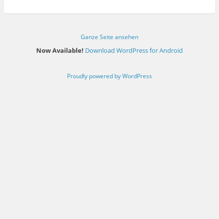
Ganze Seite ansehen
Now Available!
Download WordPress for Android
Proudly powered by WordPress