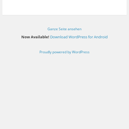
Ganze Seite ansehen
Now Available!
Download WordPress for Android
Proudly powered by WordPress