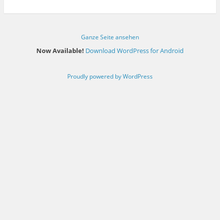
Ganze Seite ansehen
Now Available!
Download WordPress for Android
Proudly powered by WordPress