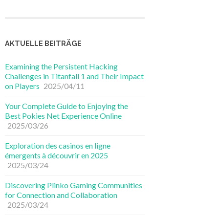
AKTUELLE BEITRÄGE
Examining the Persistent Hacking
Challenges in Titanfall 1 and Their Impact
on Players
2025/04/11
Your Complete Guide to Enjoying the
Best Pokies Net Experience Online
2025/03/26
Exploration des casinos en ligne
émergents à découvrir en 2025
2025/03/24
Discovering Plinko Gaming Communities
for Connection and Collaboration
2025/03/24