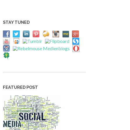
STAY TUNED
FEATURED POST