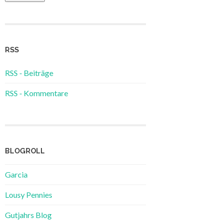
RSS
RSS - Beiträge
RSS - Kommentare
BLOGROLL
Garcia
Lousy Pennies
Gutjahrs Blog