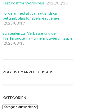
Test Post for WordPress
2025/03/23
Fördelar med att välja utländska
bettingbolag för spelare i Sverige
2025/03/19
Strategien zur Verbesserung der
Trefferquote im Hühnermotivierungsspiel
2025/03/15
PLAYLIST MARVELLOUS ADS
KATEGORIEN
Kategorien