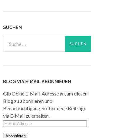
SUCHEN
BLOG VIA E-MAIL ABONNIEREN
Gib Deine E-Mail-Adresse an, um diesen
Blog zu abonnieren und
Benachrichtigungen über neue Beiträge
via E-Mail zu erhalten.
E-
Mail-
Adresse