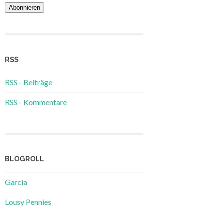
Adresse
RSS
RSS - Beiträge
RSS - Kommentare
BLOGROLL
Garcia
Lousy Pennies