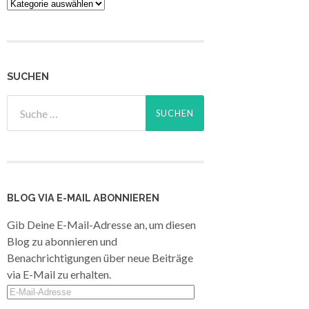
Kategorien
SUCHEN
BLOG VIA E-MAIL ABONNIEREN
Gib Deine E-Mail-Adresse an, um diesen
Blog zu abonnieren und
Benachrichtigungen über neue Beiträge
via E-Mail zu erhalten.
E-
Mail-