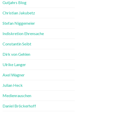
Gutjahrs Blog
Christian Jakubetz
Stefan Niggemeier
Indiskretion Ehrensache
Constantin Seibt
Dirk von Gehlen
Ulrike Langer
Axel Wagner
Julian Heck
Medienrauschen
Daniel Bröckerhoff