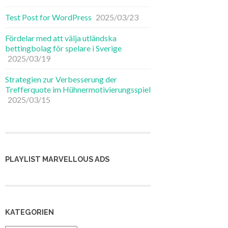
Test Post for WordPress
2025/03/23
Fördelar med att välja utländska
bettingbolag för spelare i Sverige
2025/03/19
Strategien zur Verbesserung der
Trefferquote im Hühnermotivierungsspiel
2025/03/15
PLAYLIST MARVELLOUS ADS
KATEGORIEN