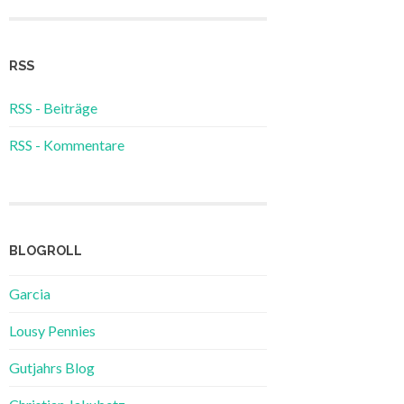
RSS
RSS - Beiträge
RSS - Kommentare
BLOGROLL
Garcia
Lousy Pennies
Gutjahrs Blog