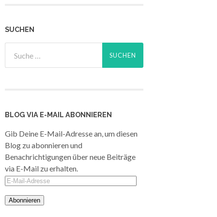
SUCHEN
BLOG VIA E-MAIL ABONNIEREN
Gib Deine E-Mail-Adresse an, um diesen
Blog zu abonnieren und
Benachrichtigungen über neue Beiträge
via E-Mail zu erhalten.
E-
Mail-
Adresse