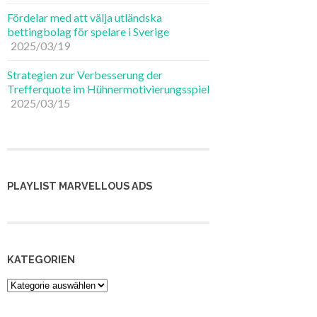
Fördelar med att välja utländska
bettingbolag för spelare i Sverige
2025/03/19
Strategien zur Verbesserung der
Trefferquote im Hühnermotivierungsspiel
2025/03/15
PLAYLIST MARVELLOUS ADS
KATEGORIEN
Kategorien