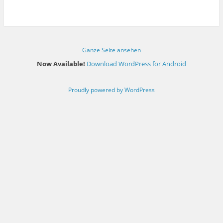
Ganze Seite ansehen
Now Available!
Download WordPress for Android
Proudly powered by WordPress