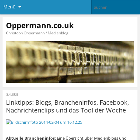
Menü
Oppermann.co.uk
Christoph Oppermann / Medienblog
GALERIE
Linktipps: Blogs, Brancheninfos, Facebook,
Nachrichtenclips und das Tool der Woche
Aktuelle Brancheninfos:
Eine Übersicht über Medienblogs und