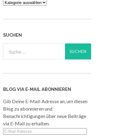
Kategorien
SUCHEN
BLOG VIA E-MAIL ABONNIEREN
Gib Deine E-Mail-Adresse an, um diesen
Blog zu abonnieren und
Benachrichtigungen über neue Beiträge
via E-Mail zu erhalten.
E-
Mail-