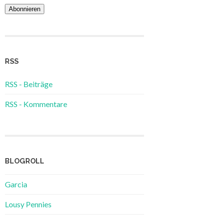
Adresse
RSS
RSS - Beiträge
RSS - Kommentare
BLOGROLL
Garcia
Lousy Pennies