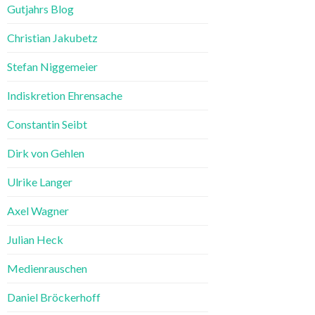
Gutjahrs Blog
Christian Jakubetz
Stefan Niggemeier
Indiskretion Ehrensache
Constantin Seibt
Dirk von Gehlen
Ulrike Langer
Axel Wagner
Julian Heck
Medienrauschen
Daniel Bröckerhoff