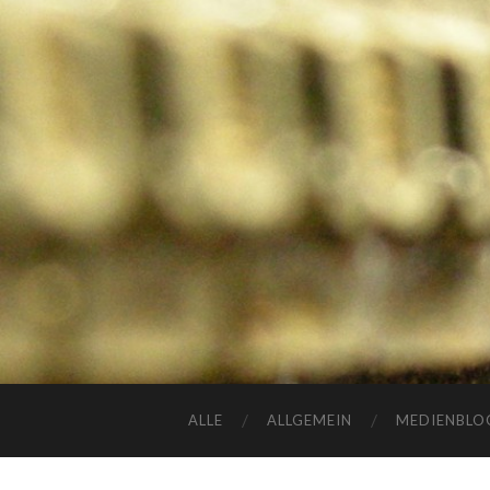
ALLE
ALLGEMEIN
MEDIENBLO