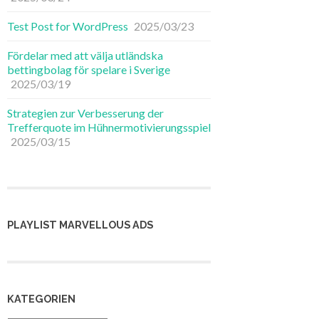
Test Post for WordPress
2025/03/23
Fördelar med att välja utländska
bettingbolag för spelare i Sverige
2025/03/19
Strategien zur Verbesserung der
Trefferquote im Hühnermotivierungsspiel
2025/03/15
PLAYLIST MARVELLOUS ADS
KATEGORIEN