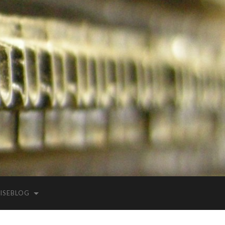
ISEBLOG