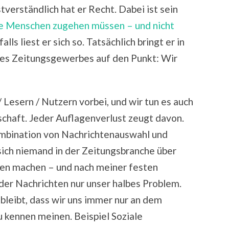
tverständlich hat er Recht. Dabei ist sein
ge Menschen zugehen müssen – und nicht
alls liest er sich so. Tatsächlich bringt er in
es Zeitungsgewerbes auf den Punkt: Wir
 Lesern / Nutzern vorbei, und wir tun es auch
chaft. Jeder Auflagenverlust zeugt davon.
ombination von Nachrichtenauswahl und
ich niemand in der Zeitungsbranche über
en machen – und nach meiner festen
der Nachrichten nur unser halbes Problem.
bleibt, dass wir uns immer nur an dem
u kennen meinen. Beispiel Soziale