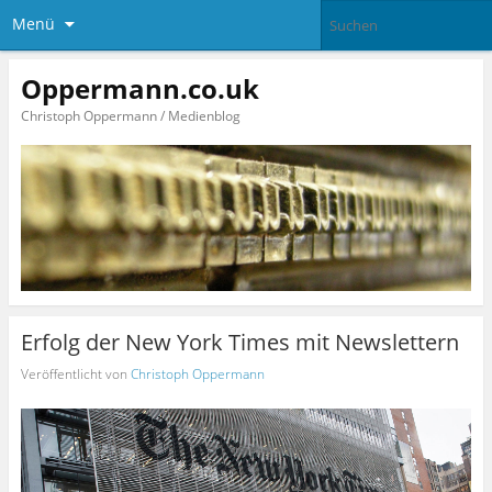
Menü
Oppermann.co.uk
Christoph Oppermann / Medienblog
Erfolg der New York Times mit Newslettern
Veröffentlicht von
Christoph Oppermann