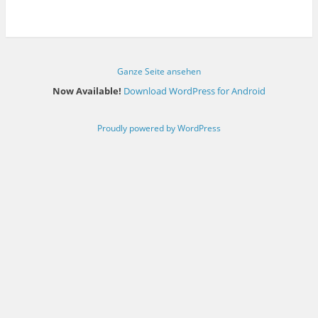
Ganze Seite ansehen
Now Available!
Download WordPress for Android
Proudly powered by WordPress