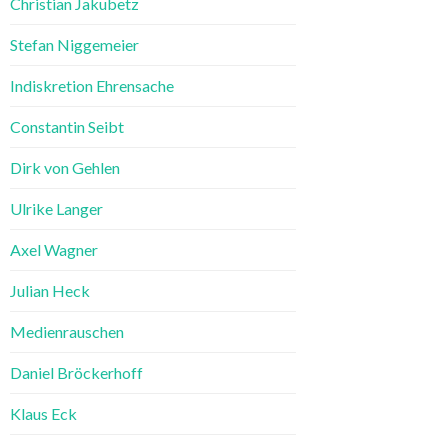
Christian Jakubetz
Stefan Niggemeier
Indiskretion Ehrensache
Constantin Seibt
Dirk von Gehlen
Ulrike Langer
Axel Wagner
Julian Heck
Medienrauschen
Daniel Bröckerhoff
Klaus Eck