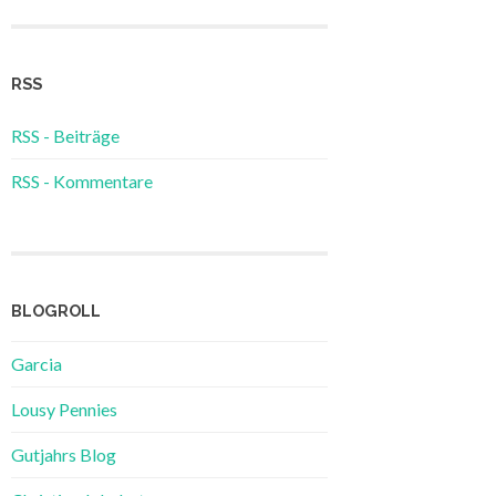
RSS
RSS - Beiträge
RSS - Kommentare
BLOGROLL
Garcia
Lousy Pennies
Gutjahrs Blog