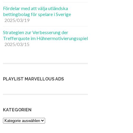
Fördelar med att välja utländska
bettingbolag för spelare i Sverige
2025/03/19
Strategien zur Verbesserung der
Trefferquote im Hühnermotivierungsspiel
2025/03/15
PLAYLIST MARVELLOUS ADS
KATEGORIEN
Kategorien