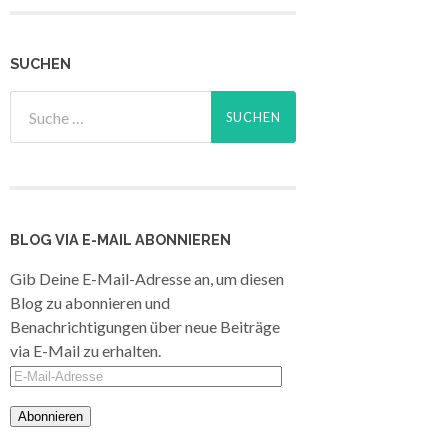
SUCHEN
BLOG VIA E-MAIL ABONNIEREN
Gib Deine E-Mail-Adresse an, um diesen
Blog zu abonnieren und
Benachrichtigungen über neue Beiträge
via E-Mail zu erhalten.
E-
Mail-
Adresse