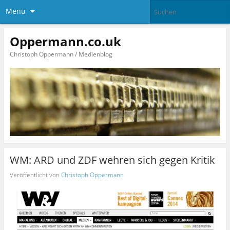
Menü
Oppermann.co.uk
Christoph Oppermann / Medienblog
WM: ARD und ZDF wehren sich gegen Kritik
Veröffentlicht von
Christoph Oppermann